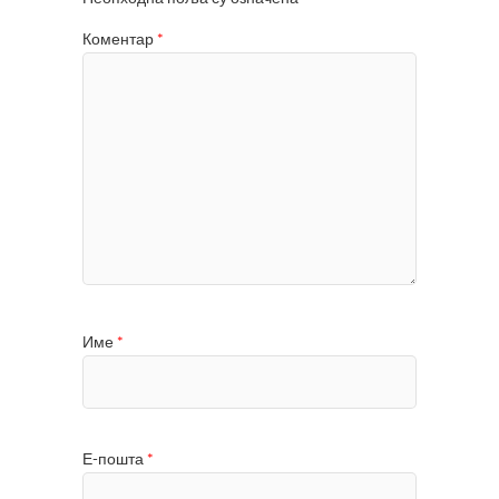
Коментар
*
Име
*
Е-пошта
*