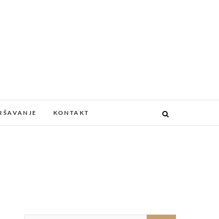
RŠAVANJE
KONTAKT