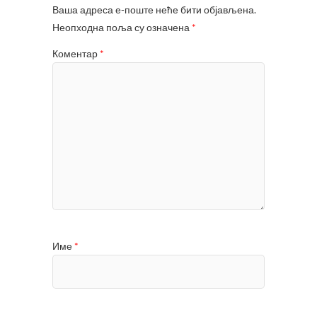
Ваша адреса е-поште неће бити објављена.
Неопходна поља су означена
*
Коментар
*
Име
*