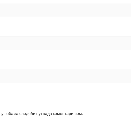
ачу веба за следећи пут када коментаришем.