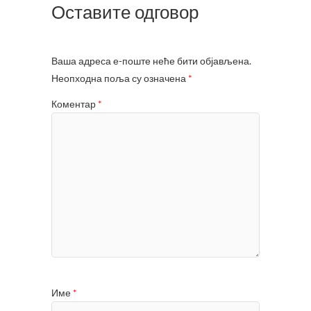
Оставите одговор
Ваша адреса е-поште неће бити објављена.
Неопходна поља су означена
*
Коментар
*
Име
*