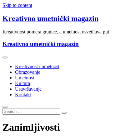
Skip to content
Kreativno umetnički magazin
Kreativnost pomera granice, a umetnost osvetljava put!
Kreativno umetnički magazin
Kreativnost i umetnost
Obrazovanje
Umetnost
Kultura
Usavršavanje
Kontakt
Zanimljivosti