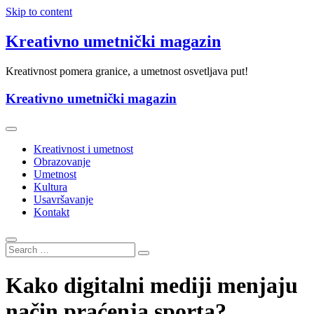
Skip to content
Kreativno umetnički magazin
Kreativnost pomera granice, a umetnost osvetljava put!
Kreativno umetnički magazin
Kreativnost i umetnost
Obrazovanje
Umetnost
Kultura
Usavršavanje
Kontakt
Kako digitalni mediji menjaju
način praćenja sporta?