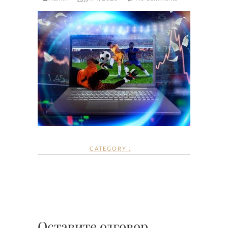
CATEGORY :
Оставите одговор