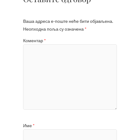
Ваша адреса е-поште неће бити објављена.
Неопходна поља су означена
*
Коментар
*
Име
*