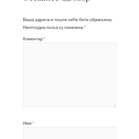
Ваша адреса е-поште неће бити објављена.
Неопходна поља су означена
*
Коментар
*
Име
*