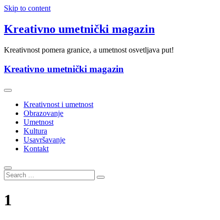
Skip to content
Kreativno umetnički magazin
Kreativnost pomera granice, a umetnost osvetljava put!
Kreativno umetnički magazin
Kreativnost i umetnost
Obrazovanje
Umetnost
Kultura
Usavršavanje
Kontakt
1