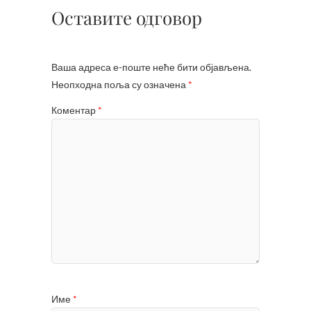
Оставите одговор
Ваша адреса е-поште неће бити објављена.
Неопходна поља су означена
*
Коментар
*
Име
*