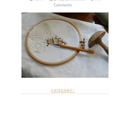
Comments
CATEGORY :