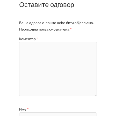
Оставите одговор
Ваша адреса е-поште неће бити објављена.
Неопходна поља су означена
*
Коментар
*
Име
*