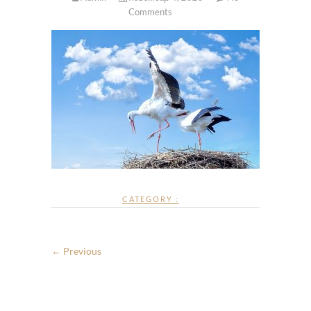
Comments
CATEGORY :
← Previous