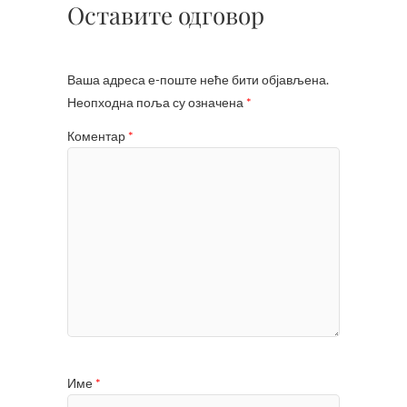
Оставите одговор
Ваша адреса е-поште неће бити објављена.
Неопходна поља су означена
*
Коментар
*
Име
*