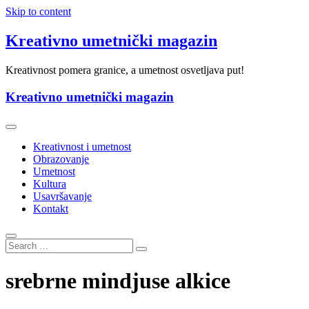
Skip to content
Kreativno umetnički magazin
Kreativnost pomera granice, a umetnost osvetljava put!
Kreativno umetnički magazin
Kreativnost i umetnost
Obrazovanje
Umetnost
Kultura
Usavršavanje
Kontakt
srebrne mindjuse alkice