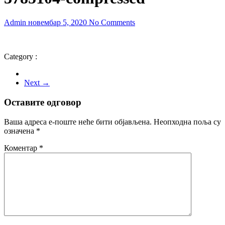
Admin
новембар 5, 2020
No Comments
Category :
Next →
Оставите одговор
Ваша адреса е-поште неће бити објављена.
Неопходна поља су
означена
*
Коментар
*