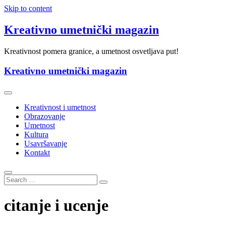
Skip to content
Kreativno umetnički magazin
Kreativnost pomera granice, a umetnost osvetljava put!
Kreativno umetnički magazin
Kreativnost i umetnost
Obrazovanje
Umetnost
Kultura
Usavršavanje
Kontakt
citanje i ucenje