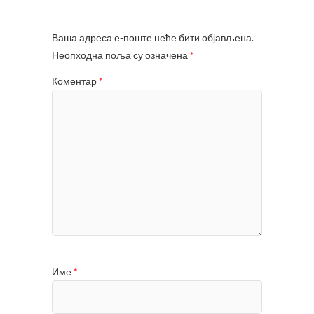
Ваша адреса е-поште неће бити објављена.
Неопходна поља су означена
*
Коментар
*
Име
*