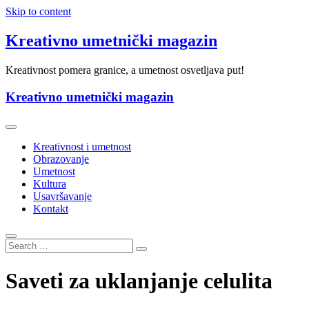
Skip to content
Kreativno umetnički magazin
Kreativnost pomera granice, a umetnost osvetljava put!
Kreativno umetnički magazin
Kreativnost i umetnost
Obrazovanje
Umetnost
Kultura
Usavršavanje
Kontakt
Saveti za uklanjanje celulita