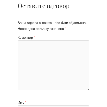
Оставите одговор
Ваша адреса е-поште неће бити објављена.
Неопходна поља су означена
*
Коментар
*
Име
*